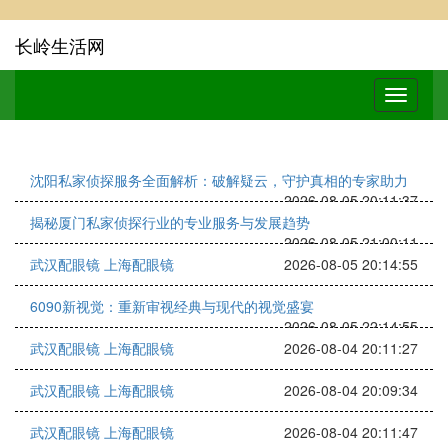
长岭生活网
沈阳私家侦探服务全面解析：破解疑云，守护真相的专家助力
2026-08-05 20:11:37
揭秘厦门私家侦探行业的专业服务与发展趋势
2026-08-05 21:00:11
武汉配眼镜 上海配眼镜
2026-08-05 20:14:55
6090新视觉：重新审视经典与现代的视觉盛宴
2026-08-05 22:14:55
武汉配眼镜 上海配眼镜
2026-08-04 20:11:27
武汉配眼镜 上海配眼镜
2026-08-04 20:09:34
武汉配眼镜 上海配眼镜
2026-08-04 20:11:47